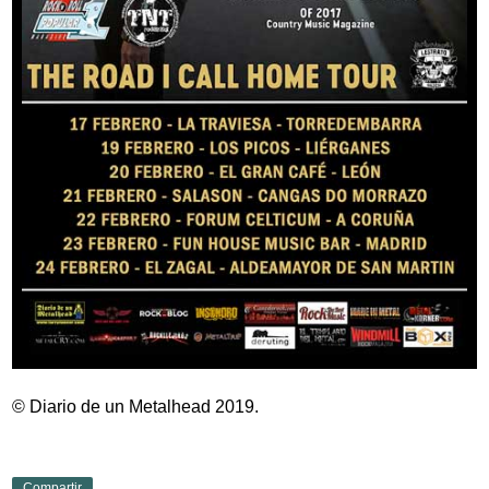
© Diario de un Metalhead 2019.
Compartir