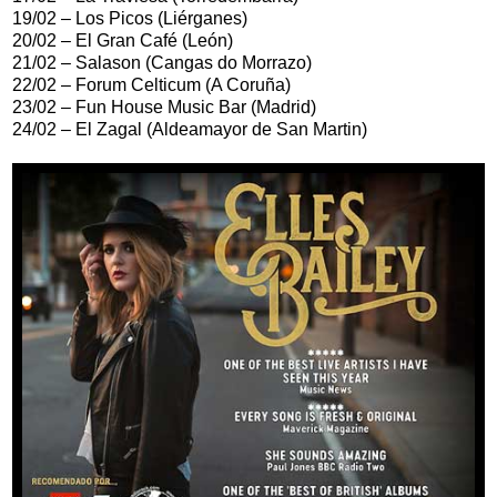
19/02 – Los Picos (Liérganes)
20/02 – El Gran Café (León)
21/02 – Salason (Cangas do Morrazo)
22/02 – Forum Celticum (A Coruña)
23/02 – Fun House Music Bar (Madrid)
24/02 – El Zagal (Aldeamayor de San Martin)