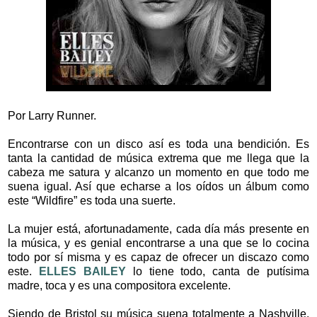
Por Larry Runner.
Encontrarse con un disco así es toda una bendición. Es
tanta la cantidad de música extrema que me llega que la
cabeza me satura y alcanzo un momento en que todo me
suena igual. Así que echarse a los oídos un álbum como
este “Wildfire” es toda una suerte.
La mujer está, afortunadamente, cada día más presente en
la música, y es genial encontrarse a una que se lo cocina
todo por sí misma y es capaz de ofrecer un discazo como
este.
ELLES BAILEY
lo tiene todo, canta de putísima
madre, toca y es una compositora excelente.
Siendo de Bristol su música suena totalmente a Nashville.