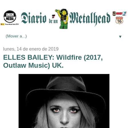
▼
lunes, 14 de enero de 2019
ELLES BAILEY: Wildfire (2017,
Outlaw Music) UK.