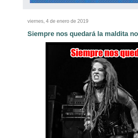
viernes, 4 de enero de 2019
Siempre nos quedará la maldita no