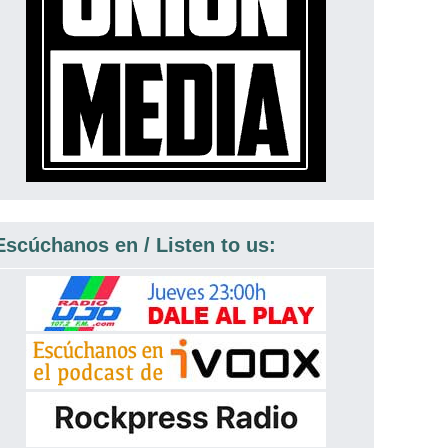
Escúchanos en / Listen to us: