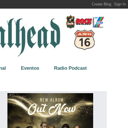
nal
Eventos
Radio Podcast