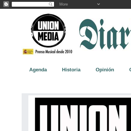
Agenda
Historia
Opinión