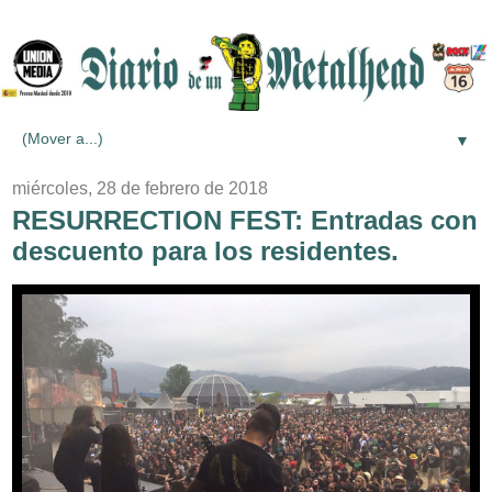
▼
miércoles, 28 de febrero de 2018
RESURRECTION FEST: Entradas con
descuento para los residentes.