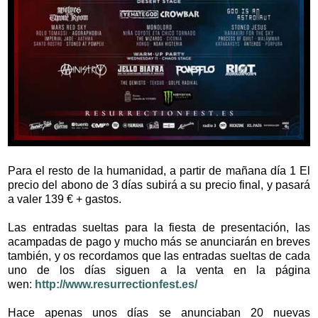
Para el resto de la humanidad, a partir de mañana día 1 El
precio del abono de 3 días subirá a su precio final, y pasará
a valer 139 € + gastos.
Las entradas sueltas para la fiesta de presentación, las
acampadas de pago y mucho más se anunciarán en breves
también, y os recordamos que las entradas sueltas de cada
uno de los días siguen a la venta en la página
wen:
http://www.resurrectionfest.es/
Hace apenas unos días se anunciaban 20 nuevas