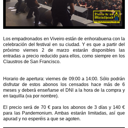
Los empadronados en Viveiro están de enhorabuena con la
celebración del festival en su ciudad. Y es que a partir del
próximo viernes 2 de marzo estarán disponibles las
entradas a precio reducido para ellos, como siempre en los
Claustros de San Francisco.
Horario de apertura: viernes de 09:00 a 14:00. Sólo podrán
disfrutar de estos abonos los censados hace más de 6
meses y deberá enseñarse el DNI a la hora de la compra y
en taquilla (va por nombre).
El precio será de 70 € para los abonos de 3 días y 140 €
para las Pandemonium. Ambas estarán limitadas, así que
apurad y no esperéis a que se agoten.