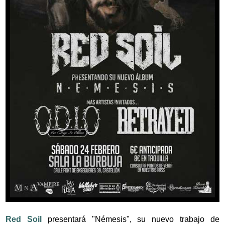
Red Soil
presentará "Némesis", su nuevo trabajo de