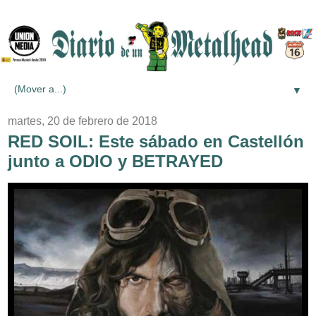
▼
martes, 20 de febrero de 2018
RED SOIL: Este sábado en Castellón
junto a ODIO y BETRAYED