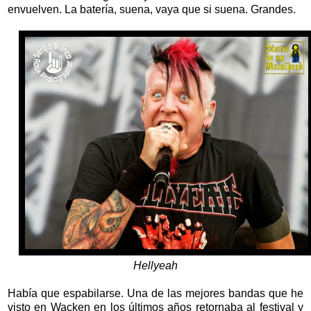
envuelven. La batería, suena, vaya que si suena. Grandes.
Hellyeah
Había que espabilarse. Una de las mejores bandas que he
visto en Wacken en los últimos años retornaba al festival y