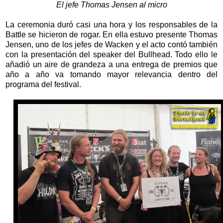
El jefe Thomas Jensen al micro
La ceremonia duró casi una hora y los responsables de la
Battle se hicieron de rogar. En ella estuvo presente Thomas
Jensen, uno de los jefes de Wacken y el acto contó también
con la presentación del speaker del Bullhead. Todo ello le
añadió un aire de grandeza a una entrega de premios que
año a año va tomando mayor relevancia dentro del
programa del festival.