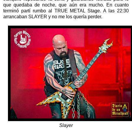
que quedaba de noche, que aún era mucho. En cuanto
terminó partí rumbo al TRUE METAL Stage. A las 22:30
arrancaban SLAYER y no me los quería perder.
Slayer