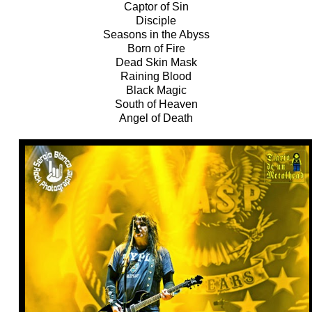
Captor of Sin
Disciple
Seasons in the Abyss
Born of Fire
Dead Skin Mask
Raining Blood
Black Magic
South of Heaven
Angel of Death