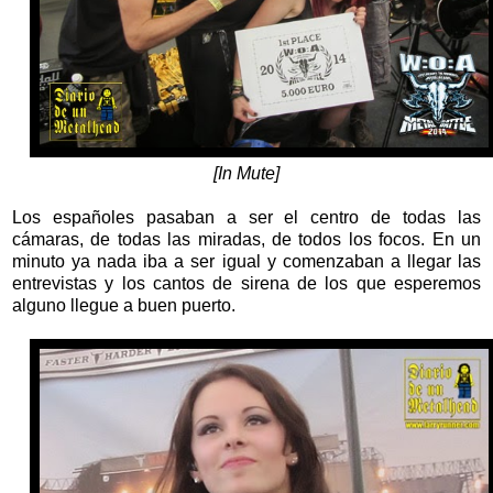
[In Mute]
Los españoles pasaban a ser el centro de todas las
cámaras, de todas las miradas, de todos los focos. En un
minuto ya nada iba a ser igual y comenzaban a llegar las
entrevistas y los cantos de sirena de los que esperemos
alguno llegue a buen puerto.