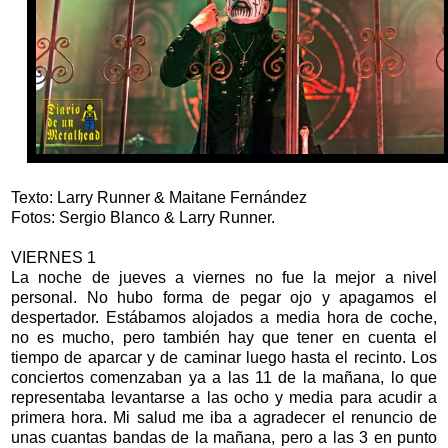
Texto: Larry Runner & Maitane Fernández
Fotos: Sergio Blanco & Larry Runner.
VIERNES 1
La noche de jueves a viernes no fue la mejor a nivel
personal. No hubo forma de pegar ojo y apagamos el
despertador. Estábamos alojados a media hora de coche,
no es mucho, pero también hay que tener en cuenta el
tiempo de aparcar y de caminar luego hasta el recinto. Los
conciertos comenzaban ya a las 11 de la mañana, lo que
representaba levantarse a las ocho y media para acudir a
primera hora. Mi salud me iba a agradecer el renuncio de
unas cuantas bandas de la mañana, pero a las 3 en punto