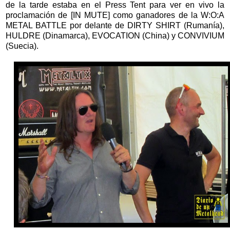
de la tarde estaba en el Press Tent para ver en vivo la
proclamación de [IN MUTE] como ganadores de la W:O:A
METAL BATTLE por delante de DIRTY SHIRT (Rumanía),
HULDRE (Dinamarca), EVOCATION (China) y CONVIVIUM
(Suecia).