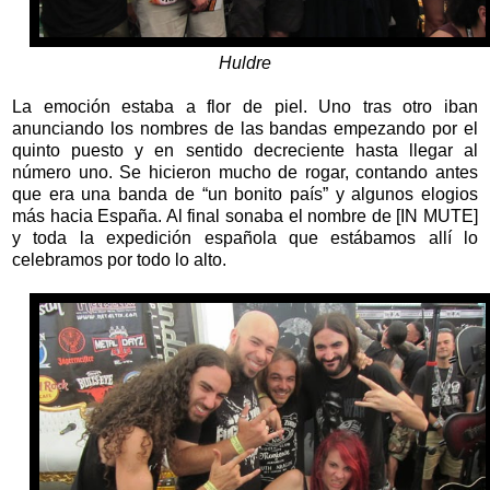
Huldre
La emoción estaba a flor de piel. Uno tras otro iban
anunciando los nombres de las bandas empezando por el
quinto puesto y en sentido decreciente hasta llegar al
número uno. Se hicieron mucho de rogar, contando antes
que era una banda de “un bonito país” y algunos elogios
más hacia España. Al final sonaba el nombre de [IN MUTE]
y toda la expedición española que estábamos allí lo
celebramos por todo lo alto.