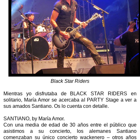
Black Star Riders
Mientras yo disfrutaba de BLACK STAR RIDERS en
solitario, María Amor se acercaba al PARTY Stage a ver a
sus amados Santiano. Os lo cuenta con detalle.
SANTIANO, by María Amor.
Con una media de edad de 30 años entre el público que
asistimos a su concierto, los alemanes Santiano
comenzaban su único concierto wackenero – otros años