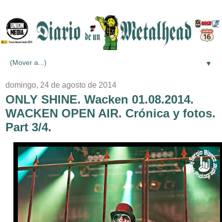
▼
domingo, 24 de agosto de 2014
ONLY SHINE. Wacken 01.08.2014.
WACKEN OPEN AIR. Crónica y fotos.
Part 3/4.