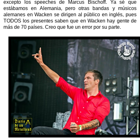
excepto los speeches de Marcus Bischoff. Ya sé que
estábamos en Alemania, pero otras bandas y músicos
alemanes en Wacken se dirigen al público en inglés, pues
TODOS los presentes saben que en Wacken hay gente de
más de 70 países. Creo que fue un error por su parte.