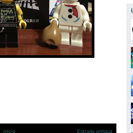
Inicio
Entrada antigua