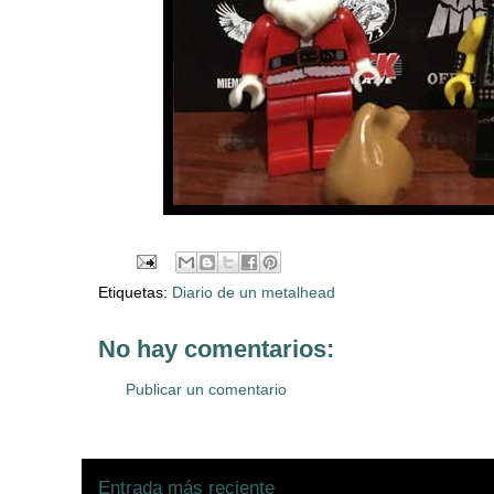
Etiquetas:
Diario de un metalhead
No hay comentarios:
Publicar un comentario
Entrada más reciente