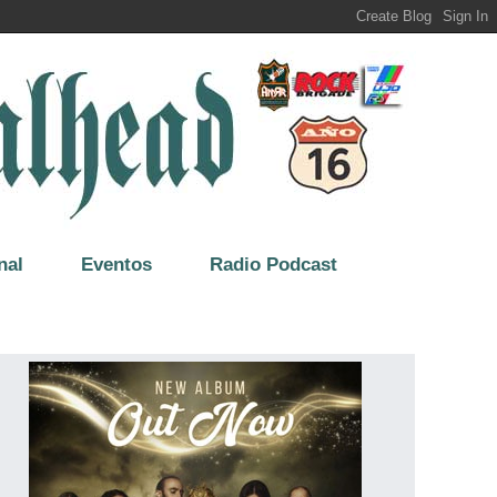
nal
Eventos
Radio Podcast