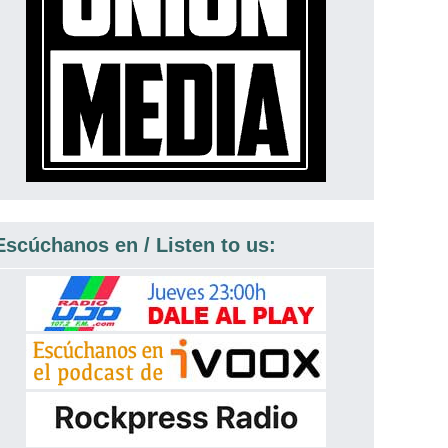
Escúchanos en / Listen to us: