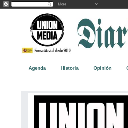
Agenda
Historia
Opinión