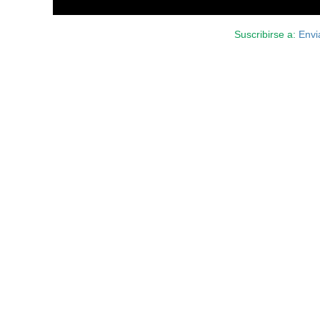
Suscribirse a:
Envi