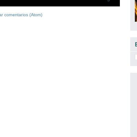
ar comentarios (Atom)