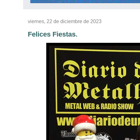
viernes, 22 de diciembre de 2023
Felices Fiestas.