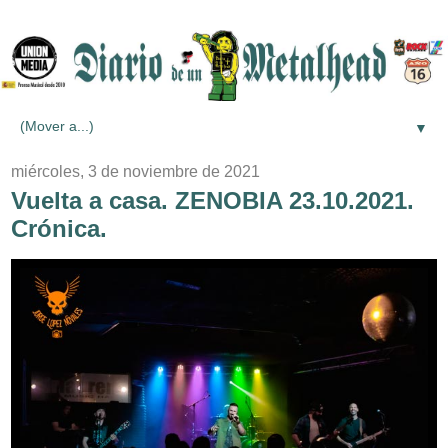
▼
miércoles, 3 de noviembre de 2021
Vuelta a casa. ZENOBIA 23.10.2021.
Crónica.