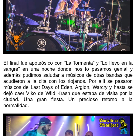
El final fue apoteósico con “La Tormenta” y “Lo llevo en la
sangre” en una noche donde nos lo pasamos genial y
además pudimos saludar a músicos de otras bandas que
acudieron a la cita con los riojanos. Por allí se pasaron
músicos de Last Days of Eden, Argion, Warcry y hasta se
dejó caer Viko de Wild Krash que estaba de visita por la
ciudad. Una gran fiesta. Un precioso retorno a la
normalidad.