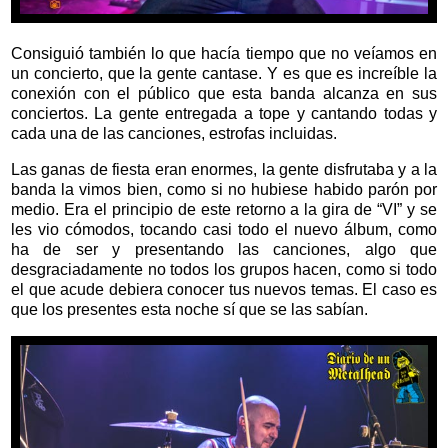
Consiguió también lo que hacía tiempo que no veíamos en
un concierto, que la gente cantase. Y es que es increíble la
conexión con el público que esta banda alcanza en sus
conciertos. La gente entregada a tope y cantando todas y
cada una de las canciones, estrofas incluidas.
Las ganas de fiesta eran enormes, la gente disfrutaba y a la
banda la vimos bien, como si no hubiese habido parón por
medio. Era el principio de este retorno a la gira de “VI” y se
les vio cómodos, tocando casi todo el nuevo álbum, como
ha de ser y presentando las canciones, algo que
desgraciadamente no todos los grupos hacen, como si todo
el que acude debiera conocer tus nuevos temas. El caso es
que los presentes esta noche sí que se las sabían.