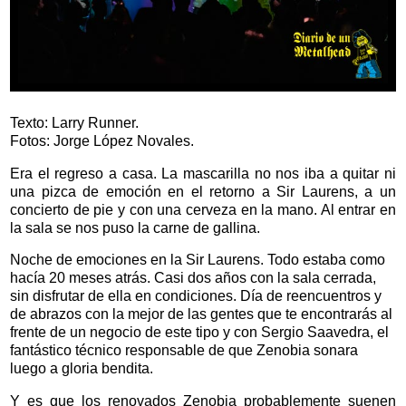
Texto: Larry Runner.
Fotos: Jorge López Novales.
Era el regreso a casa. La mascarilla no nos iba a quitar ni
una pizca de emoción en el retorno a Sir Laurens, a un
concierto de pie y con una cerveza en la mano. Al entrar en
la sala se nos puso la carne de gallina.
Noche de emociones en la Sir Laurens. Todo estaba como
hacía 20 meses atrás. Casi dos años con la sala cerrada,
sin disfrutar de ella en condiciones. Día de reencuentros y
de abrazos con la mejor de las gentes que te encontrarás al
frente de un negocio de este tipo y con Sergio Saavedra, el
fantástico técnico responsable de que Zenobia sonara
luego a gloria bendita.
Y es que los renovados Zenobia probablemente suenen