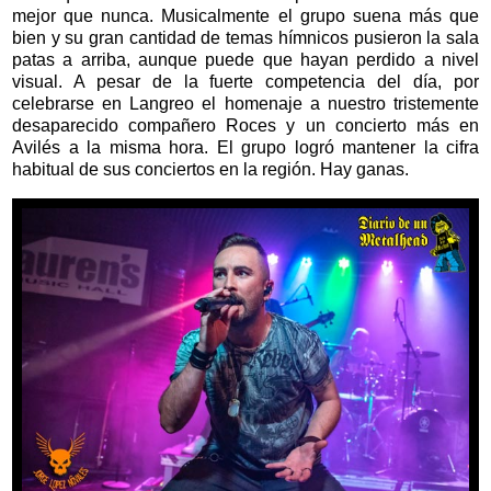
mejor que nunca. Musicalmente el grupo suena más que
bien y su gran cantidad de temas hímnicos pusieron la sala
patas a arriba, aunque puede que hayan perdido a nivel
visual. A pesar de la fuerte competencia del día, por
celebrarse en Langreo el homenaje a nuestro tristemente
desaparecido compañero Roces y un concierto más en
Avilés a la misma hora. El grupo logró mantener la cifra
habitual de sus conciertos en la región. Hay ganas.