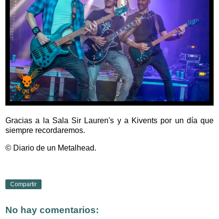
Gracias a la Sala Sir Lauren's y a Kivents por un día que
siempre recordaremos.
© Diario de un Metalhead.
Compartir
No hay comentarios: