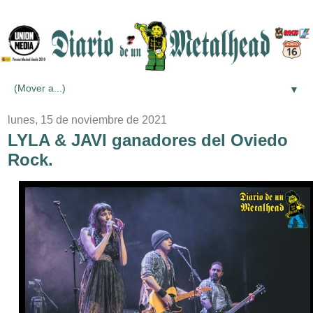
▼
lunes, 15 de noviembre de 2021
LYLA & JAVI ganadores del Oviedo
Rock.