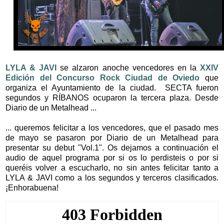
LYLA & JAVI
se alzaron anoche vencedores en la
XXIV
Edición del Concurso Rock Ciudad de Oviedo
que
organiza el Ayuntamiento de la ciudad. SECTA fueron
segundos y RÍBANOS ocuparon la tercera plaza. Desde
Diario de un Metalhead ...
... queremos felicitar a los vencedores, que el pasado mes
de mayo se pasaron por Diario de un Metalhead para
presentar su debut "Vol.1". Os dejamos a continuación el
audio de aquel programa por si os lo perdisteis o por si
queréis volver a escucharlo, no sin antes felicitar tanto a
LYLA & JAVI como a los segundos y terceros clasificados.
¡Enhorabuena!