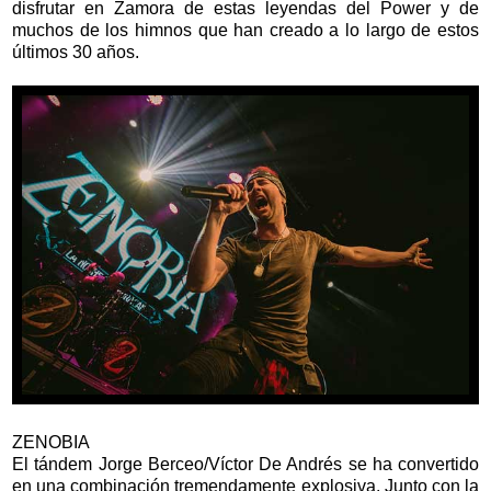
disfrutar en Zamora de estas leyendas del Power y de
muchos de los himnos que han creado a lo largo de estos
últimos 30 años.
ZENOBIA
El tándem Jorge Berceo/Víctor De Andrés se ha convertido
en una combinación tremendamente explosiva. Junto con la