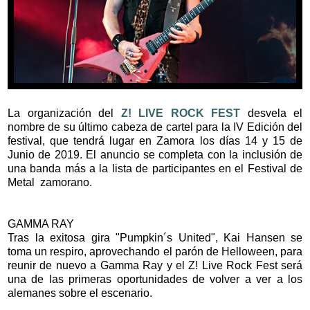
La organización del
Z! LIVE ROCK FEST
desvela el
nombre de su último cabeza de cartel para la IV Edición del
festival, que tendrá lugar en Zamora los días 14 y 15 de
Junio de 2019. El anuncio se completa con la inclusión de
una banda más a la lista de participantes en el Festival de
Metal zamorano.
GAMMA RAY
Tras la exitosa gira "Pumpkin´s United", Kai Hansen se
toma un respiro, aprovechando el parón de Helloween, para
reunir de nuevo a Gamma Ray y el Z! Live Rock Fest será
una de las primeras oportunidades de volver a ver a los
alemanes sobre el escenario.