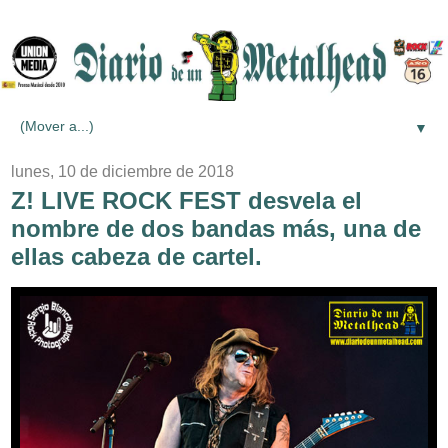
▼
lunes, 10 de diciembre de 2018
Z! LIVE ROCK FEST desvela el
nombre de dos bandas más, una de
ellas cabeza de cartel.