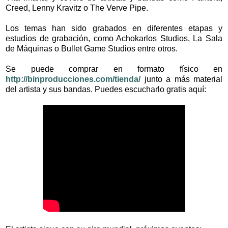
Creed, Lenny Kravitz o The Verve Pipe.
Los temas han sido grabados en diferentes etapas y
estudios de grabación, como Achokarlos Studios, La Sala
de Máquinas o Bullet Game Studios entre otros.
Se puede comprar en formato físico en
http://binproducciones.com/tienda/
junto a más material
del artista y sus bandas. Puedes escucharlo gratis aquí: