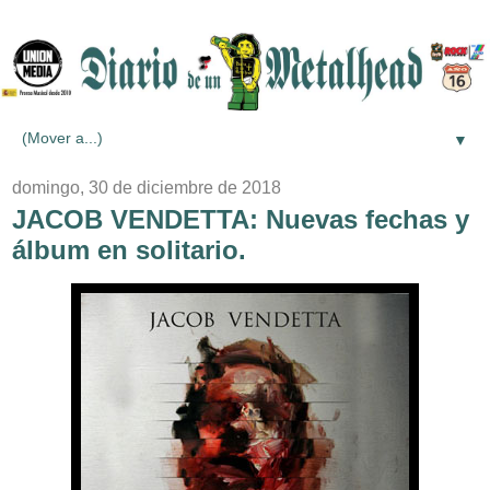
▼
domingo, 30 de diciembre de 2018
JACOB VENDETTA: Nuevas fechas y
álbum en solitario.