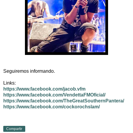
Seguiremos informando.
Links:
https://www.facebook.com/jacob.vfm
https://www.facebook.com/VendettaFMOficial/
https://www.facebook.com/TheGreatSouthernPantera/
https://www.facebook.com/cockorochslam/
Compartir