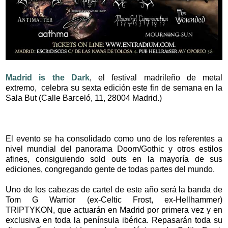
Madrid is the Dark
, el festival madrileño de metal
extremo, celebra su sexta edición este fin de semana en la
Sala But (Calle Barceló, 11, 28004 Madrid.)
​El evento se ha consolidado como uno de los referentes a
nivel mundial del panorama Doom/Gothic y otros estilos
afines, consiguiendo sold outs en la mayoría de sus
ediciones, congregando gente de todas partes del mundo.
Uno de los cabezas de cartel de este año será la banda de
Tom G Warrior (ex-Celtic Frost, ex-Hellhammer)
TRIPTYKON, que actuarán en Madrid por primera vez y en
exclusiva en toda la península ibérica. Repasarán toda su