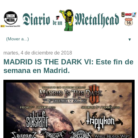
▼
martes, 4 de diciembre de 2018
MADRID IS THE DARK VI: Este fin de
semana en Madrid.