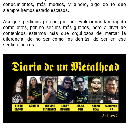
conocimientos, más medios, y dinero, algo de lo que
siempre hemos estado escasos.
Así que pedimos perdón por no evolucionar tan rápido
como otros, por no ser los más guapos, pero a nivel de
contenidos estamos más que orgullosos de marcar la
diferencia, de no ser como los demás, de ser en ese
sentido, únicos.