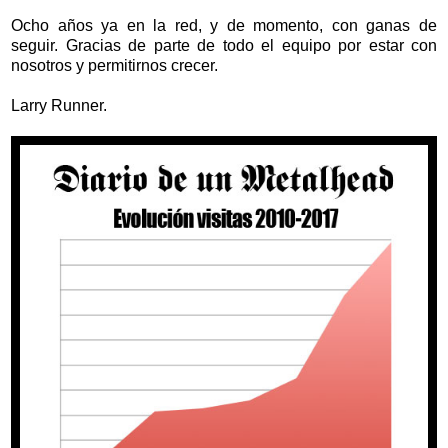
Ocho años ya en la red, y de momento, con ganas de
seguir. Gracias de parte de todo el equipo por estar con
nosotros y permitirnos crecer.
Larry Runner.