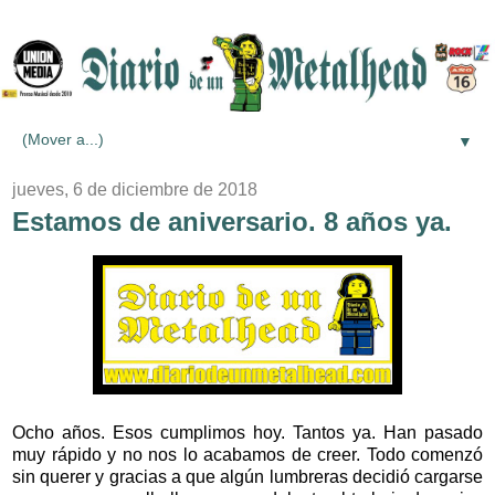
▼
jueves, 6 de diciembre de 2018
Estamos de aniversario. 8 años ya.
Ocho años. Esos cumplimos hoy. Tantos ya. Han pasado
muy rápido y no nos lo acabamos de creer. Todo comenzó
sin querer y gracias a que algún lumbreras decidió cargarse