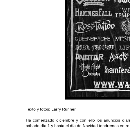
Texto y fotos: Larry Runner.
Ha comenzado diciembre y con ello los anuncios diar
sábado día 1 y hasta el día de Navidad tendremos entre 