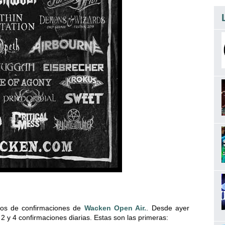
ios de confirmaciones de
Wacken Open Air.
. Desde ayer
2 y 4 confirmaciones diarias. Estas son las primeras: