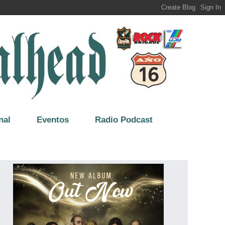
nal
Eventos
Radio Podcast