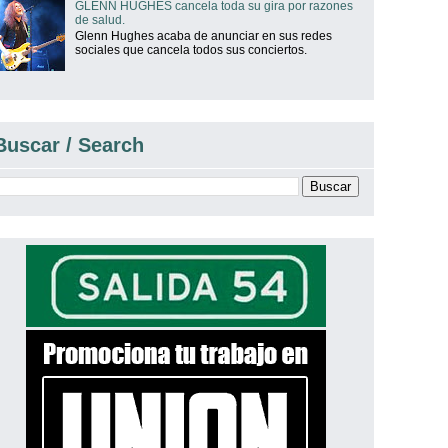
GLENN HUGHES cancela toda su gira por razones
de salud.
Glenn Hughes acaba de anunciar en sus redes
sociales que cancela todos sus conciertos.
Buscar / Search