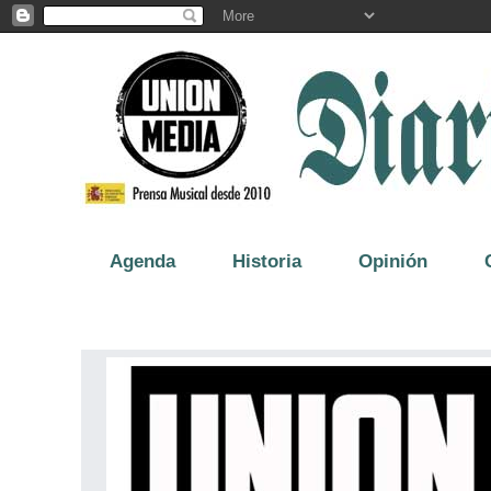
Agenda
Historia
Opinión