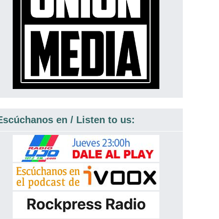
Escúchanos en / Listen to us: