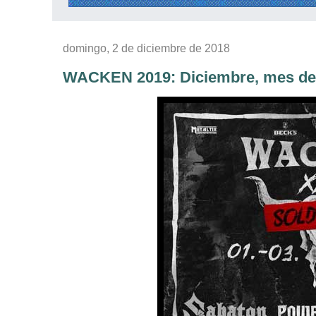
domingo, 2 de diciembre de 2018
WACKEN 2019: Diciembre, mes de 