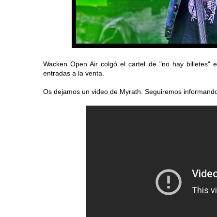
Wacken Open Air colgó el cartel de "no hay billetes" 
entradas a la venta.
Os dejamos un video de Myrath. Seguiremos informand