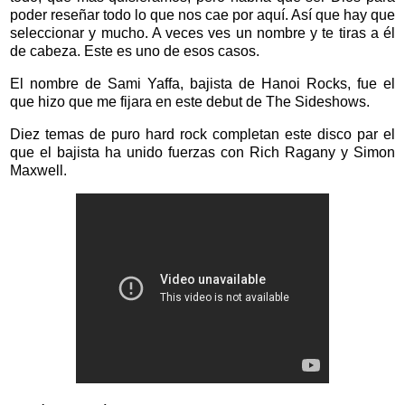
poder reseñar todo lo que nos cae por aquí. Así que hay que
seleccionar y mucho. A veces ves un nombre y te tiras a él
de cabeza. Este es uno de esos casos.
El nombre de Sami Yaffa, bajista de Hanoi Rocks, fue el
que hizo que me fijara en este debut de The Sideshows.
Diez temas de puro hard rock completan este disco par el
que el bajista ha unido fuerzas con Rich Ragany y Simon
Maxwell.