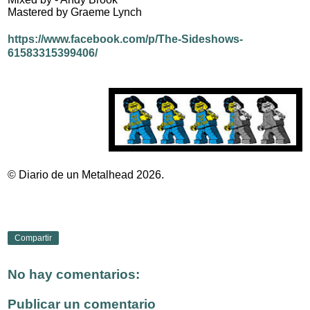
Mastered by Graeme Lynch
https://www.facebook.com/p/The-Sideshows-
61583315399406/
© Diario de un Metalhead 2026.
Compartir
No hay comentarios:
Publicar un comentario