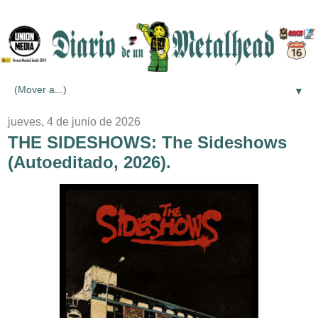
▼
jueves, 4 de junio de 2026
THE SIDESHOWS: The Sideshows
(Autoeditado, 2026).