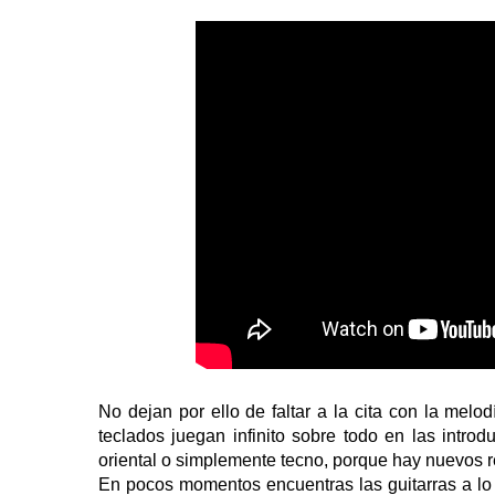
No dejan por ello de faltar a la cita con la me
teclados juegan infinito sobre todo en las intro
oriental o simplemente tecno, porque hay nuevos r
En pocos momentos encuentras las guitarras a l