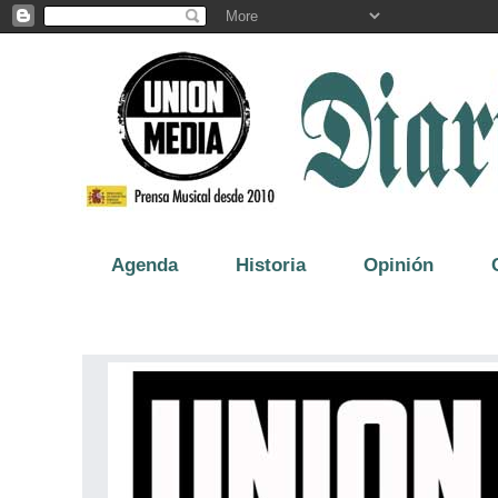
Agenda
Historia
Opinión