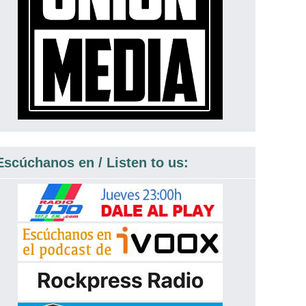
Escúchanos en / Listen to us: