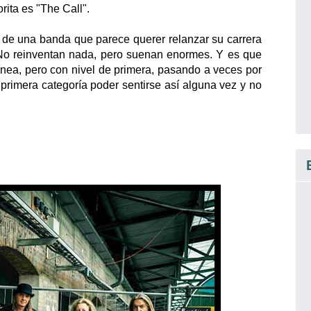
rita es "The Call".
nte de una banda que parece querer relanzar su carrera
 No reinventan nada, pero suenan enormes. Y es que
nea, pero con nivel de primera, pasando a veces por
primera categoría poder sentirse así alguna vez y no