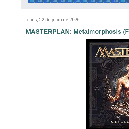
lunes, 22 de junio de 2026
MASTERPLAN: Metalmorphosis (Fron