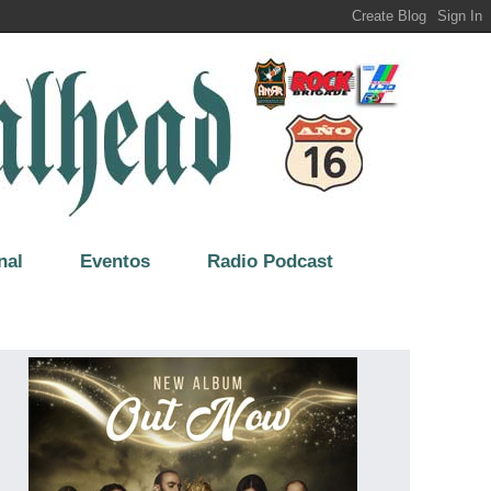
nal
Eventos
Radio Podcast