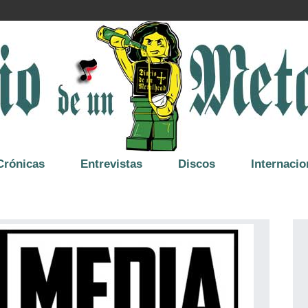
Crónicas
Entrevistas
Discos
Internacio