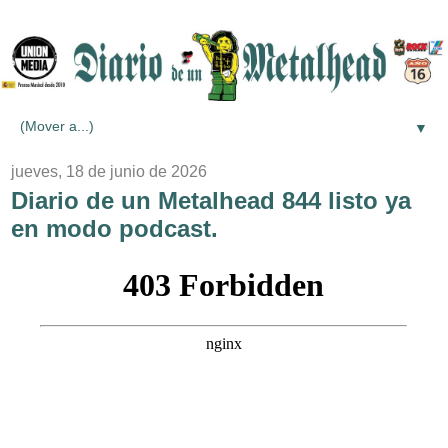
▼
jueves, 18 de junio de 2026
Diario de un Metalhead 844 listo ya
en modo podcast.