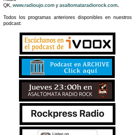
QK,
www.radioujo.com
y
asaltomataradiorock.com
.
Todos los programas anteriores disponibles en nuestros
podcast: