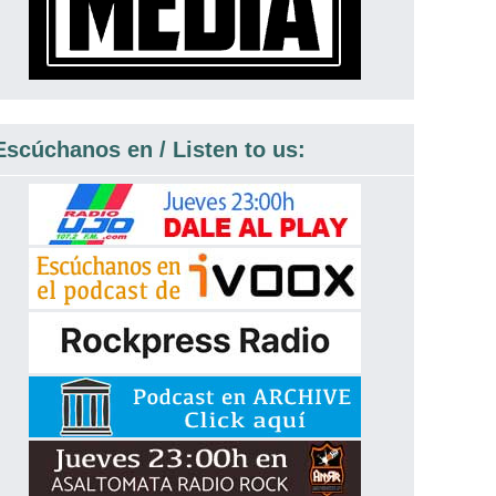
Escúchanos en / Listen to us: