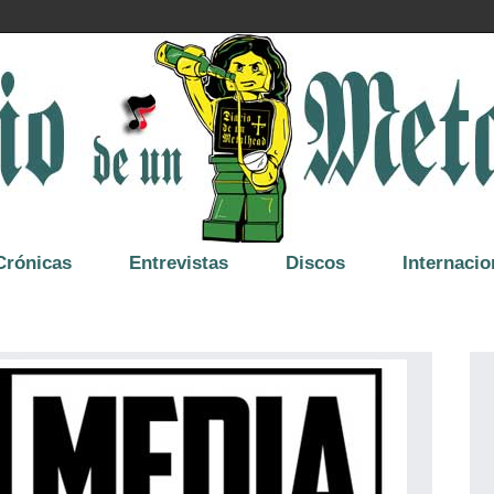
Crónicas
Entrevistas
Discos
Internacio