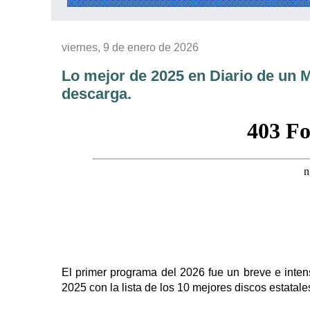
viernes, 9 de enero de 2026
Lo mejor de 2025 en Diario de un M
descarga.
El primer programa del 2026 fue un breve e inten
2025 con la lista de los 10 mejores discos estatale