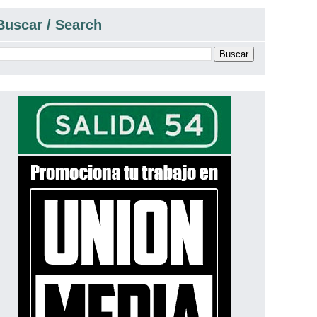
Buscar / Search