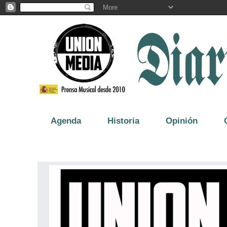
Agenda
Historia
Opinión