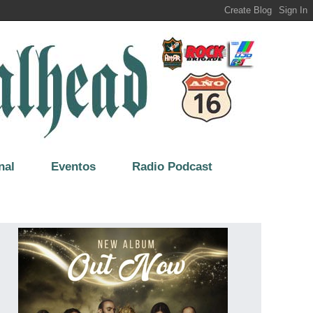
nal
Eventos
Radio Podcast