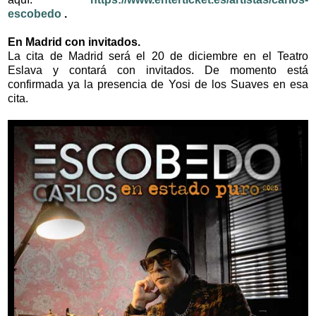
escobedo
.
En Madrid con invitados.
La cita de Madrid será el 20 de diciembre en el Teatro
Eslava y contará con invitados. De momento está
confirmada ya la presencia de Yosi de los Suaves en esa
cita.