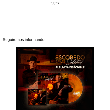
Seguiremos informando.