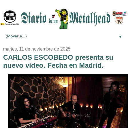
▼
martes, 11 de noviembre de 2025
CARLOS ESCOBEDO presenta su
nuevo video. Fecha en Madrid.