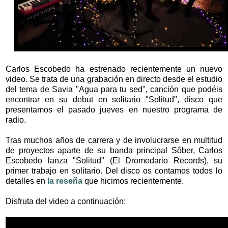
Carlos Escobedo ha estrenado recientemente un nuevo
video. Se trata de una grabación en directo desde el estudio
del tema de Savia "Agua para tu sed", canción que podéis
encontrar en su debut en solitario "Solitud", disco que
presentamos el pasado jueves en nuestro programa de
radio.
Tras muchos años de carrera y de involucrarse en multitud
de proyectos aparte de su banda principal Sôber, Carlos
Escobedo lanza "Solitud" (El Dromedario Records), su
primer trabajo en solitario. Del disco os contamos todos lo
detalles en
la reseña
que hicimos recientemente.
Disfruta del video a continuación: