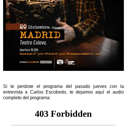
Si te perdiste el programa del pasado jueves con la
entrevista a Carlos Escobedo, te dejamos aquí el audio
completo del programa: