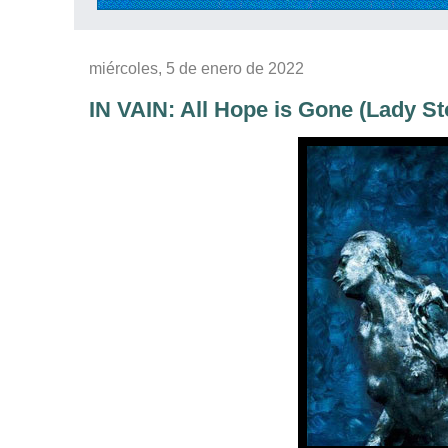
miércoles, 5 de enero de 2022
IN VAIN: All Hope is Gone (Lady S