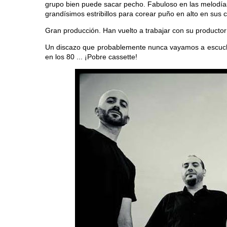
grupo bien puede sacar pecho. Fabuloso en las melodías
grandísimos estribillos para corear puño en alto en sus 
Gran producción. Han vuelto a trabajar con su productor 
Un discazo que probablemente nunca vayamos a escuchar
en los 80 ... ¡Pobre cassette!