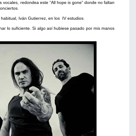
 vocales, redondea este “All hope is gone” donde no faltan
conciertos.
habitual, Iván Gutierrez, en los IV estudios.
 lo suficiente. Si algo así hubiese pasado por mis manos