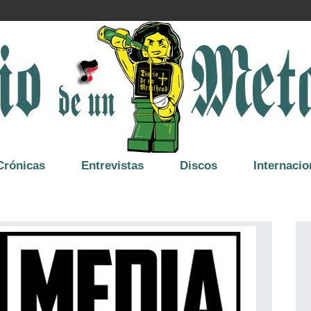
Crónicas
Entrevistas
Discos
Internacio