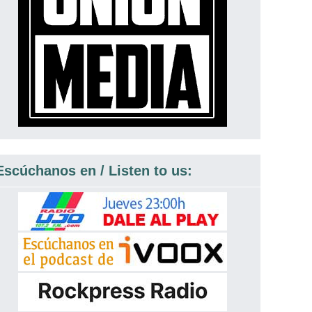
Escúchanos en / Listen to us: