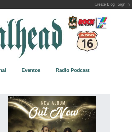
nal
Eventos
Radio Podcast