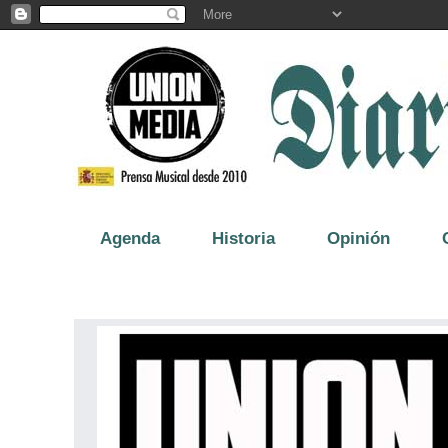
Agenda
Historia
Opinión