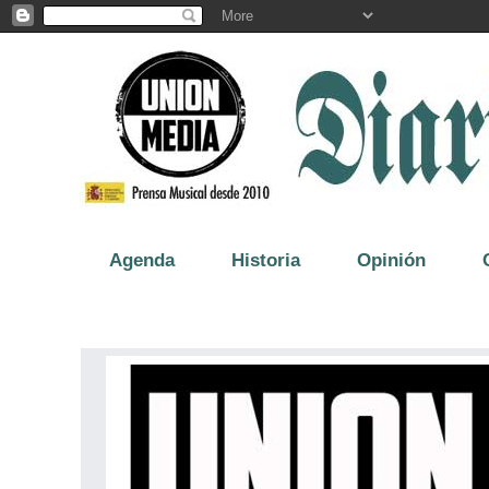
Agenda
Historia
Opinión