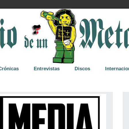
Crónicas
Entrevistas
Discos
Internacio