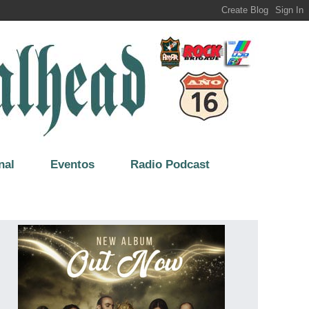
nal
Eventos
Radio Podcast