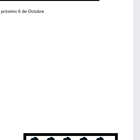
l próximo 6 de Octubre.