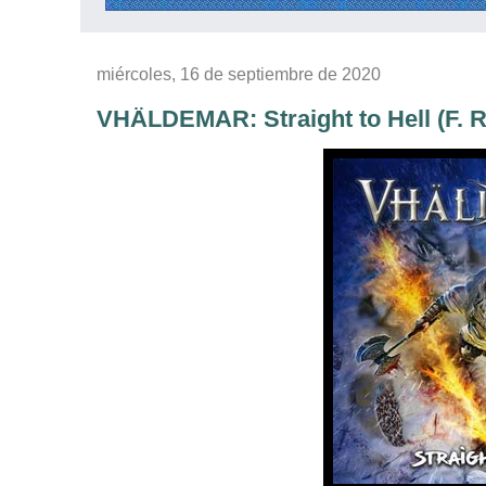
miércoles, 16 de septiembre de 2020
VHÄLDEMAR: Straight to Hell (F. R