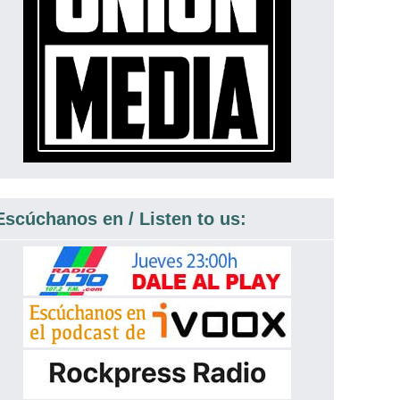
Escúchanos en / Listen to us: