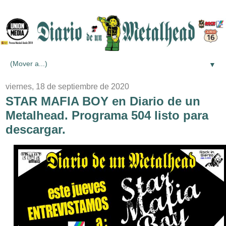
▼
viernes, 18 de septiembre de 2020
STAR MAFIA BOY en Diario de un
Metalhead. Programa 504 listo para
descargar.