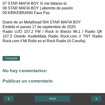
07 STAR MAFIA BOY Si me faltaras tú
08 STAR MAFIA BOY Laberinto de pasión
09 KIRKEBRANN Faux Pas
Diario de un Metalhead 504 STAR MAFIA BOY
Emitido el jueves 17 de septiembre de 2020.
Radio UJO 107.2 FM / Rock in Bierzo 96.1 / Radio QK
107.3 Oviedo AsaltoMata Radio Rock.com // TNT Radio
Rock.com // Mi Rollo es el Rock Radio (A Coruña)
Compartir
No hay comentarios:
Publicar un comentario
‹
›
Inicio