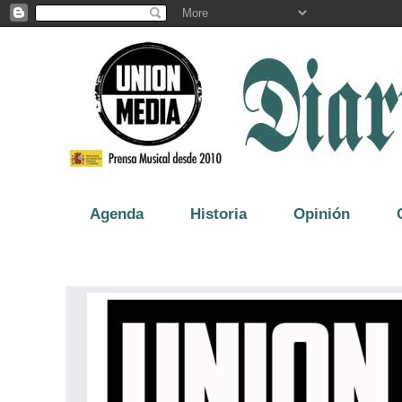
Agenda
Historia
Opinión