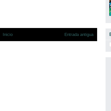
Inicio
Entrada antigua