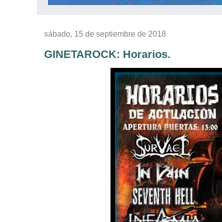
sábado, 15 de septiembre de 2018
GINETAROCK: Horarios.