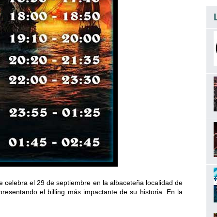
celebra el 29 de septiembre en la albaceteña localidad de
esentando el billing más impactante de su historia. En la