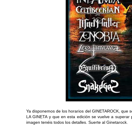
Ya disponemos de los horarios del GINETAROCK, que se 
LA GINETA y que en esta edición se vuelve a superar pr
imagen tenéis todos los detalles. Suerte al Ginetarock.