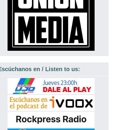
Escúchanos en / Listen to us: