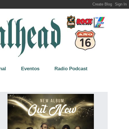
nal
Eventos
Radio Podcast