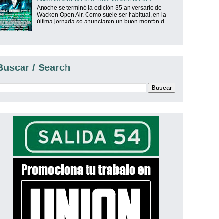
Anoche se terminó la edición 35 aniversario de
Wacken Open Air. Como suele ser habitual, en la
última jornada se anunciaron un buen montón d...
Buscar / Search