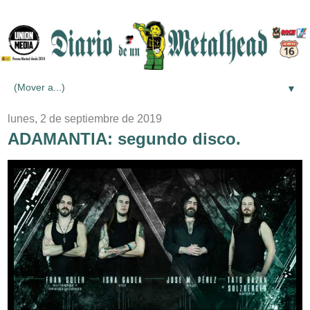
▼
lunes, 2 de septiembre de 2019
ADAMANTIA: segundo disco.