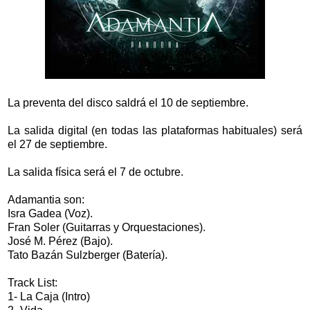
La preventa del disco saldrá el 10 de septiembre.
La salida digital (en todas las plataformas habituales) será
el 27 de septiembre.
La salida física será el 7 de octubre.
Adamantia son:
Isra Gadea (Voz).
Fran Soler (Guitarras y Orquestaciones).
José M. Pérez (Bajo).
Tato Bazán Sulzberger (Batería).
Track List:
1- La Caja (Intro)