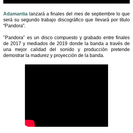
Adamantia
lanzará a finales del mes de septiembre lo que
será su segundo trabajo discográfico que llevará por título
“Pandora”.
"Pandora" es un disco compuesto y grabado entre finales
de 2017 y mediados de 2019 donde la banda a través de
una mejor calidad del sonido y producción pretende
demostrar la madurez y proyección de la banda.