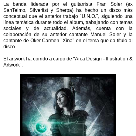
La banda liderada por el guitarrista Fran Soler (ex
SanTelmo, Silverfist y Sherpa) ha hecho un disco más
conceptual que el anterior trabajo "U.N.O.", siguiendo una
línea temática durante todo el álbum, trabajando con temas
sociales y de actualidad. Además, cuenta con la
colaboración de su anterior cantante Manuel Soler y la
cantante de Oker Carmen "Xina" en el tema que da título al
disco.
El artwork ha corrido a cargo de "Arca Design - Illustration &
Artwork".