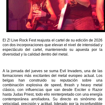
El Z! Live Rock Fest reajusta el cartel de su edición de 2026
con dos incorporaciones que elevan el nivel de intensidad y
espectáculo del cartel, manteniendo su apuesta por la
diversidad y la calidad dentro del metal.
A la jornada del jueves se suma Evil Invaders, una de las
formaciones más excitantes del metal europeo actual. Los
belgas han construido su reputación sobre una
combinación explosiva de speed, thrash y heavy metal
clásico, con influencias que van desde Exciter o Razor
hasta Judas Priest, todo ello reinterpretado con una energía
contemporánea arrolladora. Su directo es sinónimo de
velocidad, precisión y actitud, liderado por la inconfundible