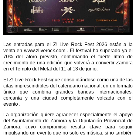
Las entradas para el Z! Live Rock Fest 2026 están a la
venta en www.zliverock.com . El festival ha superado ya el
70% del aforo previsto, confirmando el fuerte ritmo de
crecimiento de una edición que volverá a convertir Zamora
en el Templo del Metal del 11 al 13 de junio.
El Z! Live Rock Fest sigue consolidándose como una de las
citas imprescindibles del calendario nacional, en un formato
único que combina grandes bandas internacionales,
cercanía y una ciudad completamente volcada con el
evento .
La organización quiere agradecer especialmente el apoyo
del Ayuntamiento de Zamora y la Diputación Provincial de
Zamora, cuyo compromiso resulta clave para seguir
impulsando un evento que no solo es música, sino también