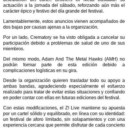
actuación a la jornada del sábado, reforzando aún más el
carácter épico y festivo del día grande del festival.
Lamentablemente, estos anuncios vienen acompañados de
dos bajas por causas ajenas a la organización.
Por un lado, Crematory se ha visto obligada a cancelar su
participación debido a problemas de salud de uno de sus
miembros.
Del mismo modo, Adam And The Metal Hawks (AMH) no
podrán formar parte de esta edición debido a
complicaciones logísticas en su gira.
Desde la organización quieren trasladar todo su apoyo a
ambas bandas, agradeciendo especialmente el esfuerzo
realizado para tratar de evitar estas situaciones y confiando
en poder contar con ellas en futuras ediciones del festival.
Con estas modificaciones, el Z! Live mantiene su apuesta
por un cartel sólido y equilibrado, en línea con su identidad:
un festival de aforo limitado, sin solapamientos y con una
experiencia cercana que permite disfrutar de cada concierto