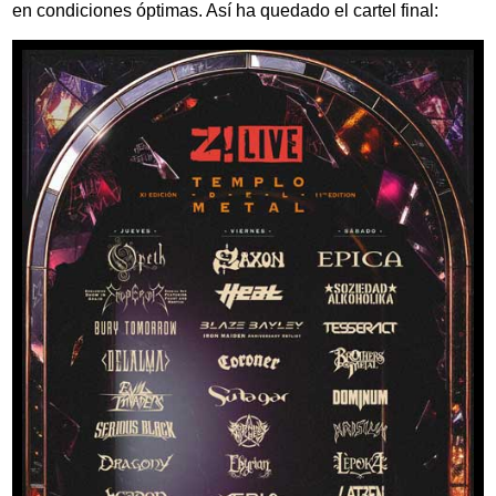
en condiciones óptimas. Así ha quedado el cartel final: