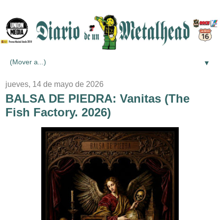
▼
jueves, 14 de mayo de 2026
BALSA DE PIEDRA: Vanitas (The
Fish Factory. 2026)