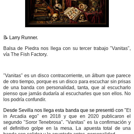
📝 Larry Runner.
Balsa de Piedra nos llega con su tercer trabajo "Vanitas",
vía The Fish Factory.
"Vanitas" es un disco contracorriente, un álbum que parece
de otro tiempo, porque es un disco para escuchar sin prisas
de una banda con personalidad, tanta, que al escucharlo
pienso que jamás dudaría al escucharles que son ellos. No
los podría confundir.
Desde Sevilla nos llega esta banda que se presentó con "
Et
in Arcadia ego" en 2018 y que en 2020 publicaron el
segundo "
Soror Tenebrosa". "Vanitas" es la confirmación y
el definitivo golpe en la mesa. La apuesta total de una