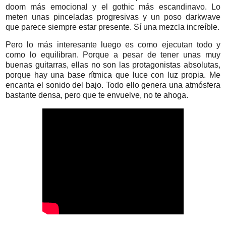
doom más emocional y el gothic más escandinavo. Lo
meten unas pinceladas progresivas y un poso darkwave
que parece siempre estar presente. Sí una mezcla increíble.
Pero lo más interesante luego es como ejecutan todo y
como lo equilibran. Porque a pesar de tener unas muy
buenas guitarras, ellas no son las protagonistas absolutas,
porque hay una base rítmica que luce con luz propia. Me
encanta el sonido del bajo. Todo ello genera una atmósfera
bastante densa, pero que te envuelve, no te ahoga.