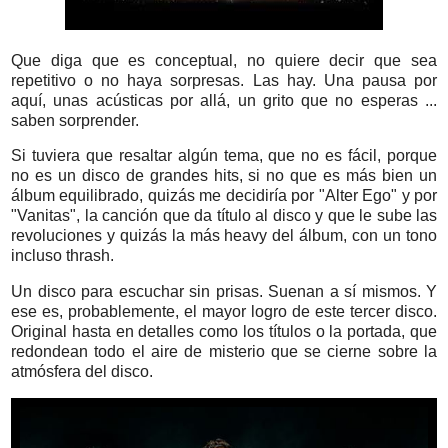
Que diga que es conceptual, no quiere decir que sea
repetitivo o no haya sorpresas. Las hay. Una pausa por
aquí, unas acústicas por allá, un grito que no esperas ...
saben sorprender.
Si tuviera que resaltar algún tema, que no es fácil, porque
no es un disco de grandes hits, si no que es más bien un
álbum equilibrado, quizás me decidiría por "Alter Ego" y por
"Vanitas", la canción que da título al disco y que le sube las
revoluciones y quizás la más heavy del álbum, con un tono
incluso thrash.
Un disco para escuchar sin prisas. Suenan a sí mismos. Y
ese es, probablemente, el mayor logro de este tercer disco.
Original hasta en detalles como los títulos o la portada, que
redondean todo el aire de misterio que se cierne sobre la
atmósfera del disco.