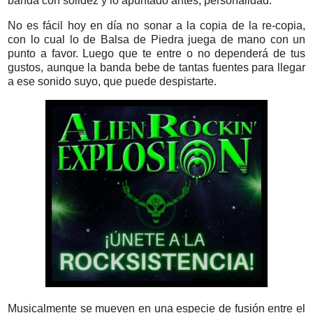
banda con solidez y lo apuntado antes, personalidad.
No es fácil hoy en día no sonar a la copia de la re-copia,
con lo cual lo de Balsa de Piedra juega de mano con un
punto a favor. Luego que te entre o no dependerá de tus
gustos, aunque la banda bebe de tantas fuentes para llegar
a ese sonido suyo, que puede despistarte.
Musicalmente se mueven en una especie de fusión entre el