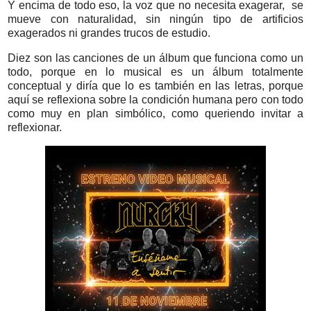
Y encima de todo eso, la voz que no necesita exagerar, se
mueve con naturalidad, sin ningún tipo de artificios
exagerados ni grandes trucos de estudio.
Diez son las canciones de un álbum que funciona como un
todo, porque en lo musical es un álbum totalmente
conceptual y diría que lo es también en las letras, porque
aquí se reflexiona sobre la condición humana pero con todo
como muy en plan simbólico, como queriendo invitar a
reflexionar.