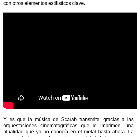
con otros elementos estilísticos clave.
Y es que la música de Scarab transmite, gracias a las
orquestaciones cinematográficas que le imprimen, una
ritualidad que yo no conocía en el metal hasta ahora. La