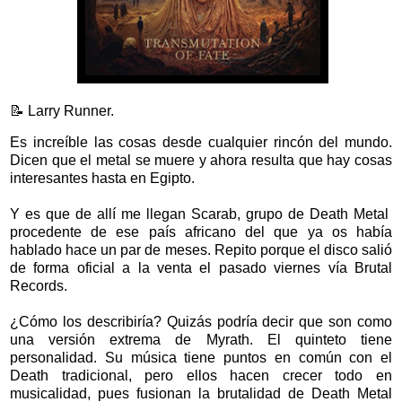
📝 Larry Runner.
Es increíble las cosas desde cualquier rincón del mundo.
Dicen que el metal se muere y ahora resulta que hay cosas
interesantes hasta en Egipto.
Y es que de allí me llegan Scarab, grupo de Death Metal
procedente de ese país africano del que ya os había
hablado hace un par de meses. Repito porque el disco salió
de forma oficial a la venta el pasado viernes vía Brutal
Records.
¿Cómo los describiría? Quizás podría decir que son como
una versión extrema de Myrath. El quinteto tiene
personalidad. Su música tiene puntos en común con el
Death tradicional, pero ellos hacen crecer todo en
musicalidad, pues fusionan la brutalidad de Death Metal