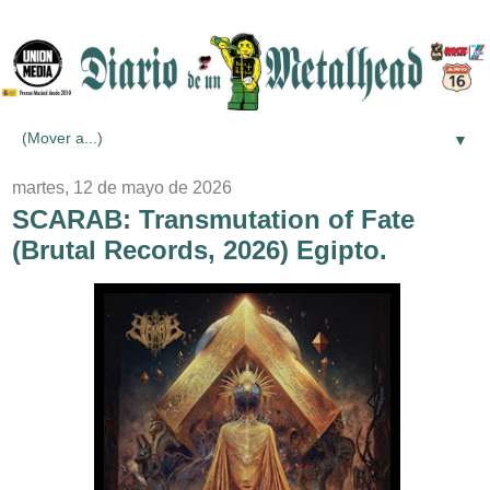
▼
martes, 12 de mayo de 2026
SCARAB: Transmutation of Fate
(Brutal Records, 2026) Egipto.