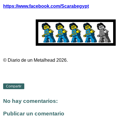
https://www.facebook.com/Scarabegypt
© Diario de un Metalhead 2026.
Compartir
No hay comentarios:
Publicar un comentario