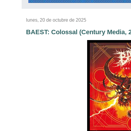
lunes, 20 de octubre de 2025
BAEST: Colossal (Century Media, 