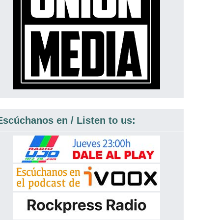
Escúchanos en / Listen to us: