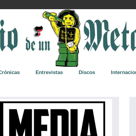
Crónicas
Entrevistas
Discos
Internacio