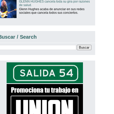
GLENN HUGHES cancela toda su gira por razones
de salud.
Glenn Hughes acaba de anunciar en sus redes
sociales que cancela todos sus conciertos.
Buscar / Search