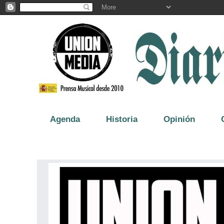
Agenda
Historia
Opinión