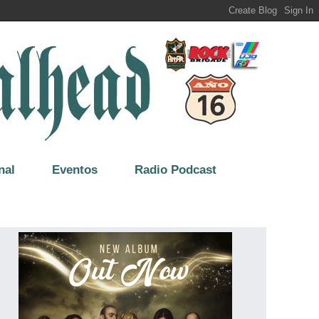
nal
Eventos
Radio Podcast