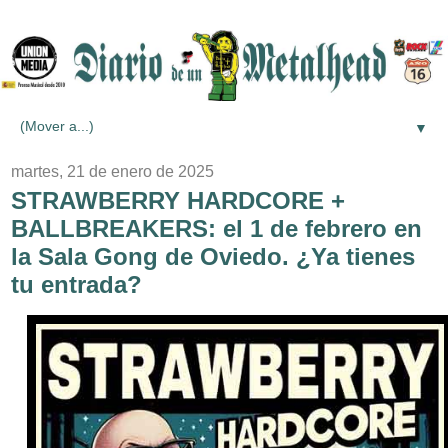
▼
martes, 21 de enero de 2025
STRAWBERRY HARDCORE +
BALLBREAKERS: el 1 de febrero en
la Sala Gong de Oviedo. ¿Ya tienes
tu entrada?