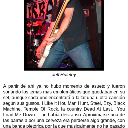
Jeff Hateley
A partir de ahí ya no hubo momento de asueto y fueron
sonando los temas más emblemáticos que quedaban en su
set, aunque cada uno encontrará a faltar una u otra canción
según sus gustos. I Like It Hot, Man Hunt, Steel, Ezy, Black
Machine, Temple Of Rock, la country Dead At Last, You
Load Me Down ... no había descanso. Aproximarse una de
las barras a por una cerveza era perderse algo grande, con
una banda pletórica por la que musicalmente no ha pasado