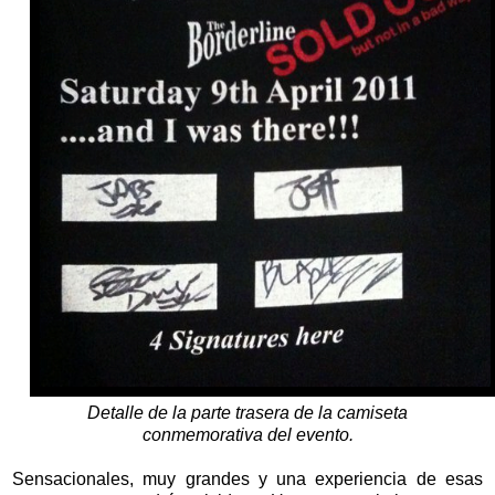
Detalle de la parte trasera de la camiseta
conmemorativa del evento.
Sensacionales, muy grandes y una experiencia de esas