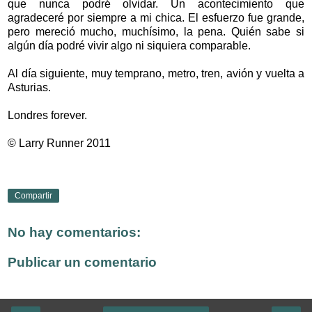
que nunca podré olvidar. Un acontecimiento que
agradeceré por siempre a mi chica. El esfuerzo fue grande,
pero mereció mucho, muchísimo, la pena. Quién sabe si
algún día podré vivir algo ni siquiera comparable.
Al día siguiente, muy temprano, metro, tren, avión y vuelta a
Asturias.
Londres forever.
© Larry Runner 2011
Compartir
No hay comentarios:
Publicar un comentario