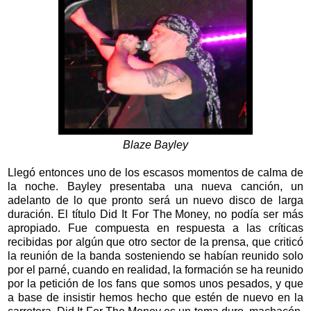
Blaze Bayley
Llegó entonces uno de los escasos momentos de calma de
la noche. Bayley presentaba una nueva canción, un
adelanto de lo que pronto será un nuevo disco de larga
duración. El título Did It For The Money, no podía ser más
apropiado. Fue compuesta en respuesta a las críticas
recibidas por algún que otro sector de la prensa, que criticó
la reunión de la banda sosteniendo se habían reunido solo
por el parné, cuando en realidad, la formación se ha reunido
por la petición de los fans que somos unos pesados, y que
a base de insistir hemos hecho que estén de nuevo en la