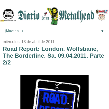
▼
miércoles, 13 de abril de 2011
Road Report: London. Wolfsbane,
The Borderline. Sa. 09.04.2011. Parte
2/2