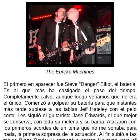
The Eureka Machines
El primero en aparecer fue Steve “Danger” Elliot, el batería.
Es al que más ha castigado el paso del tiempo.
Completamente calvo, aunque luego veríamos que no era
el único. Comenzó a golpear su batería para que instantes
más tarde subiese a las tablas Jeff Hateley con el pelo
corto. Les siguió el guitarrista Jase Edwards, el que mejor
se conserva, con toda su melena y su barba. Atacaron con
los primeros acordes de un tema que no me sonaba para
nada, la primera sorpresa de la actuación. Al fin subió a las