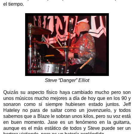
el tiempo.
Steve “Danger” Elliot
Quizás su aspecto físico haya cambiado mucho pero son
unos músicos mucho mejores a día de hoy que en los 90 y
sonaron como si siempre hubiesen estado juntos. Jeff
Hateley no para de saltar como un jovenzuelo, y todos
sabemos que a Blaze le sobran unos kilos, pero su voz está
en buen momento. Jase es un fenómeno en la guitarra,
aunque es el más estático de todos y Steve puede ser un