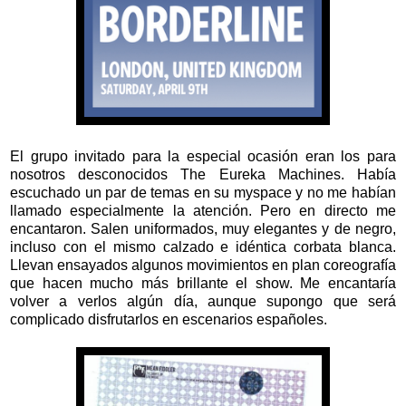
El grupo invitado para la especial ocasión eran los para
nosotros desconocidos The Eureka Machines. Había
escuchado un par de temas en su myspace y no me habían
llamado especialmente la atención. Pero en directo me
encantaron. Salen uniformados, muy elegantes y de negro,
incluso con el mismo calzado e idéntica corbata blanca.
Llevan ensayados algunos movimientos en plan coreografía
que hacen mucho más brillante el show. Me encantaría
volver a verlos algún día, aunque supongo que será
complicado disfrutarlos en escenarios españoles.