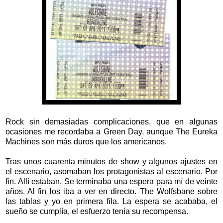
Rock sin demasiadas complicaciones, que en algunas
ocasiones me recordaba a Green Day, aunque The Eureka
Machines son más duros que los americanos.
Tras unos cuarenta minutos de show y algunos ajustes en
el escenario, asomaban los protagonistas al escenario. Por
fin. Allí estaban. Se terminaba una espera para mí de veinte
años. Al fin los iba a ver en directo. The Wolfsbane sobre
las tablas y yo en primera fila. La espera se acababa, el
sueño se cumplía, el esfuerzo tenía su recompensa.